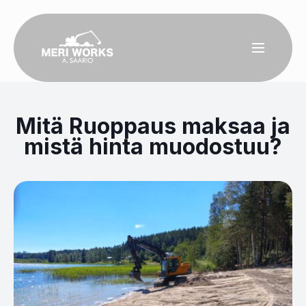
Mitä Ruoppaus maksaa ja
mistä hinta muodostuu?