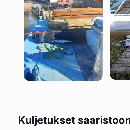
Kuljetukset saaristoon