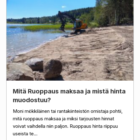
Mitä Ruoppaus maksaa ja mistä hinta
muodostuu?
Moni mökkiläinen tai rantakiinteistön omistaja pohtii,
mitä ruoppaus maksaa ja miksi tarjousten hinnat
voivat vaihdella niin paljon. Ruoppaus hinta riippuu
useista te...