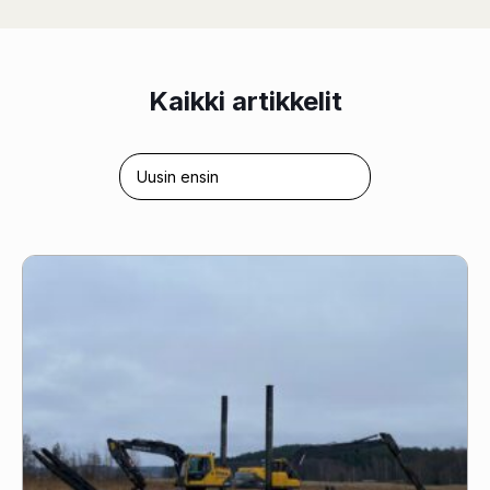
Kaikki artikkelit