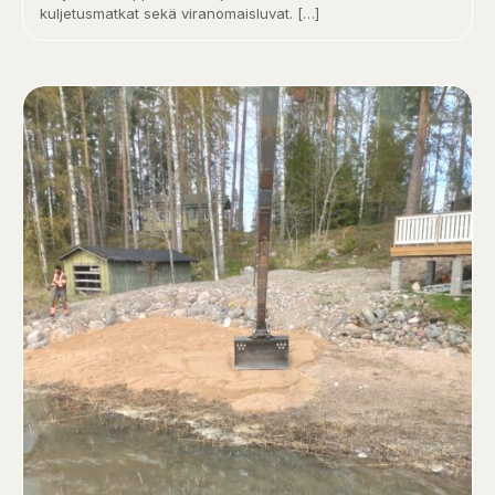
kuljetusmatkat sekä viranomaisluvat.
[…]