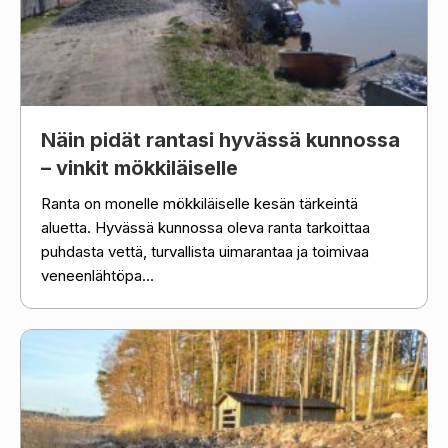
Näin pidät rantasi hyvässä kunnossa
– vinkit mökkiläiselle
Ranta on monelle mökkiläiselle kesän tärkeintä
aluetta. Hyvässä kunnossa oleva ranta tarkoittaa
puhdasta vettä, turvallista uimarantaa ja toimivaa
veneenlähtöpa...