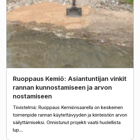
Ruoppaus Kemiö: Asiantuntijan vinkit
rannan kunnostamiseen ja arvon
nostamiseen
Tiivistelmä: Ruoppaus Kemiönsaarella on keskeinen
toimenpide rannan käytettävyyden ja kiinteistön arvon
säilyttämiseksi. Onnistunut projekti vaatii huolellista
lup...