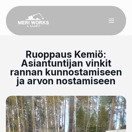
Ruoppaus Kemiö:
Asiantuntijan vinkit
rannan kunnostamiseen
ja arvon nostamiseen