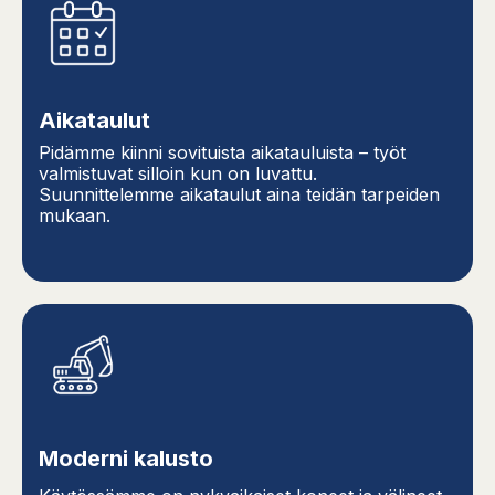
Aikataulut
Pidämme kiinni sovituista aikatauluista – työt
valmistuvat silloin kun on luvattu.
Suunnittelemme aikataulut aina teidän tarpeiden
mukaan.
Moderni kalusto