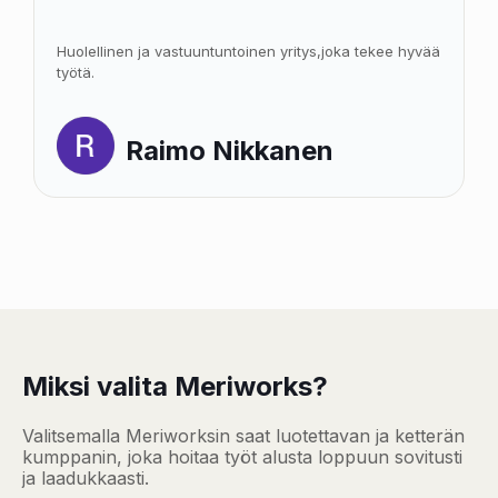
Huolellinen ja vastuuntuntoinen yritys,joka tekee hyvää
työtä.
Raimo Nikkanen
Miksi valita Meriworks?
Valitsemalla Meriworksin saat luotettavan ja ketterän
kumppanin, joka hoitaa työt alusta loppuun sovitusti
ja laadukkaasti.