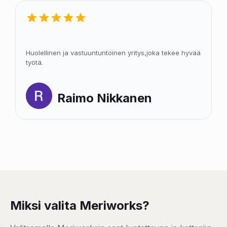
Huolellinen ja vastuuntuntoinen yritys,joka tekee hyvää
työtä.
Raimo Nikkanen
Miksi valita Meriworks?