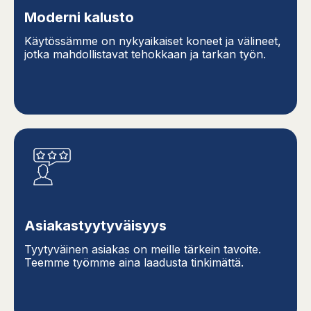
Moderni kalusto
Käytössämme on nykyaikaiset koneet ja välineet,
jotka mahdollistavat tehokkaan ja tarkan työn.
Asiakastyytyväisyys
Tyytyväinen asiakas on meille tärkein tavoite.
Teemme työmme aina laadusta tinkimättä.