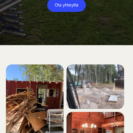
Ota yhteyttä